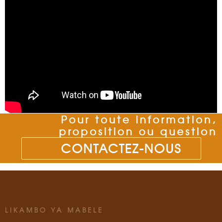
Pour toute information,
proposition ou question
CONTACTEZ-NOUS
LIKAMBO YA MABELE