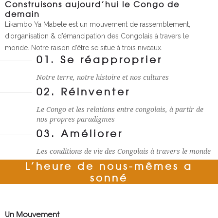
Construisons aujourd’hui le Congo de
demain
Likambo Ya Mabele est un mouvement de rassemblement,
d’organisation & d’émancipation des Congolais à travers le
monde. Notre raison d’être se situe à trois niveaux.
01. Se réapproprier
Notre terre, notre histoire et nos cultures
02. Réinventer
Le Congo et les relations entre congolais, à partir de
nos propres paradigmes
03. Améliorer
Les conditions de vie des Congolais à travers le monde
L’heure de nous-mêmes a
sonné
Un Mouvement