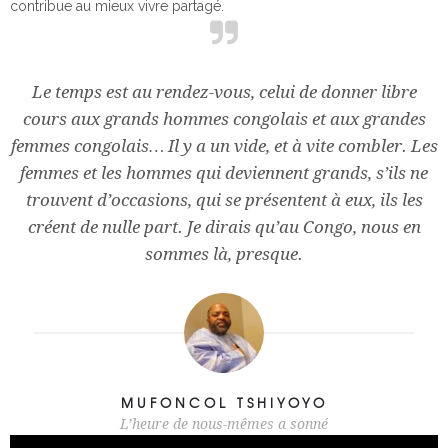
contribue au mieux vivre partagé.
Le temps est au rendez-vous, celui de donner libre
cours aux grands hommes congolais et aux grandes
femmes congolais… Il y a un vide, et à vite combler. Les
femmes et les hommes qui deviennent grands, s’ils ne
trouvent d’occasions, qui se présentent à eux, ils les
créent de nulle part. Je dirais qu’au Congo, nous en
sommes là, presque.
MUFONCOL TSHIYOYO
L’heure de nous-mêmes a sonné