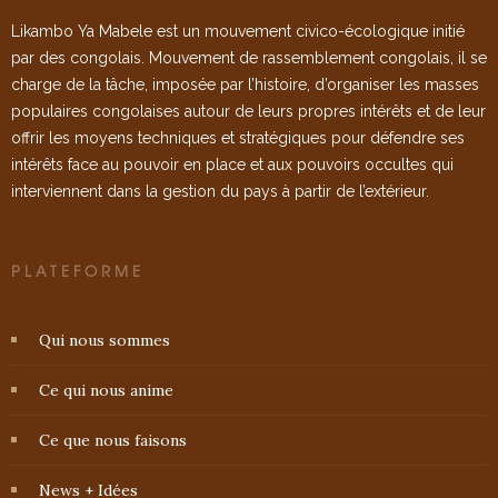
Likambo Ya Mabele est un mouvement civico-écologique initié
par des congolais. Mouvement de rassemblement congolais, il se
charge de la tâche, imposée par l’histoire, d’organiser les masses
populaires congolaises autour de leurs propres intérêts et de leur
offrir les moyens techniques et stratégiques pour défendre ses
intérêts face au pouvoir en place et aux pouvoirs occultes qui
interviennent dans la gestion du pays à partir de l’extérieur.
PLATEFORME
Qui nous sommes
Ce qui nous anime
Ce que nous faisons
News + Idées