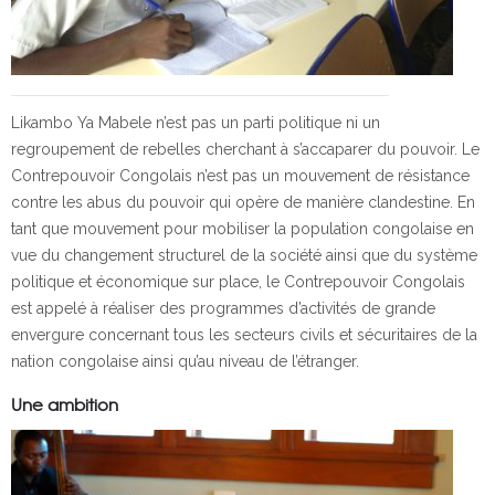
Likambo Ya Mabele n’est pas un parti politique ni un
regroupement de rebelles cherchant à s’accaparer du pouvoir. Le
Contrepouvoir Congolais n’est pas un mouvement de résistance
contre les abus du pouvoir qui opère de manière clandestine. En
tant que mouvement pour mobiliser la population congolaise en
vue du changement structurel de la société ainsi que du système
politique et économique sur place, le Contrepouvoir Congolais
est appelé à réaliser des programmes d’activités de grande
envergure concernant tous les secteurs civils et sécuritaires de la
nation congolaise ainsi qu’au niveau de l’étranger.
Une ambition