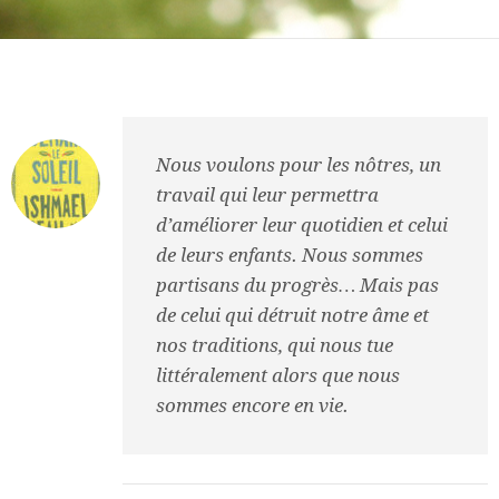
Nous voulons pour les nôtres, un
travail qui leur permettra
d’améliorer leur quotidien et celui
de leurs enfants. Nous sommes
partisans du progrès… Mais pas
de celui qui détruit notre âme et
nos traditions, qui nous tue
littéralement alors que nous
sommes encore en vie.