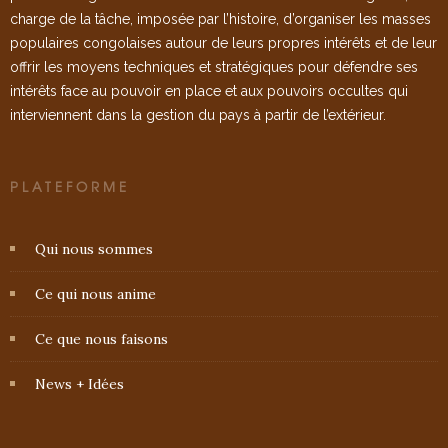
charge de la tâche, imposée par l’histoire, d’organiser les masses
populaires congolaises autour de leurs propres intérêts et de leur
offrir les moyens techniques et stratégiques pour défendre ses
intérêts face au pouvoir en place et aux pouvoirs occultes qui
interviennent dans la gestion du pays à partir de l’extérieur.
PLATEFORME
Qui nous sommes
Ce qui nous anime
Ce que nous faisons
News + Idées