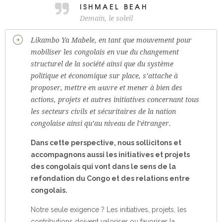
ISHMAEL BEAH
Demain, le soleil
Likambo Ya Mabele, en tant que mouvement pour
mobiliser les congolais en vue du changement
structurel de la société ainsi que du système
politique et économique sur place, s’attache à
proposer, mettre en œuvre et mener à bien des
actions, projets et autres initiatives concernant tous
les secteurs civils et sécuritaires de la nation
congolaise ainsi qu’au niveau de l’étranger.
Dans cette perspective, nous sollicitons et
accompagnons aussi les initiatives et projets
des congolais qui vont dans le sens de la
refondation du Congo et des relations entre
congolais.
Notre seule exigence ? Les initiatives, projets, les
contributions doivent valoriser ou favoriser la